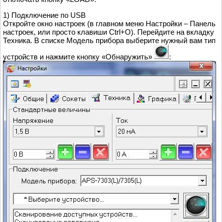
1) Подключение по USB
Откройте окно настроек (в главном меню Настройки – Панель
настроек, или просто клавиши Ctrl+O). Перейдите на вкладку
Техника. В списке Модель прибора выберите нужный вам тип
устройств и нажмите кнопку «Обнаружить»
: