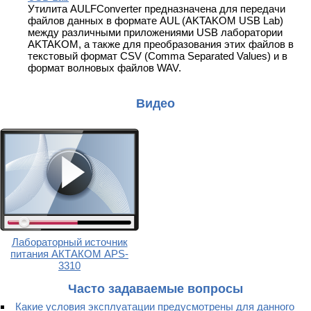
Утилита AULFConverter предназначена для передачи
файлов данных в формате AUL (AKTAKOM USB Lab)
между различными приложениями USB лаборатории
AKTAKOM, а также для преобразования этих файлов в
текстовый формат CSV (Comma Separated Values) и в
формат волновых файлов WAV.
Видео
Лабораторный источник
питания АКТАКОМ APS-
3310
Часто задаваемые вопросы
Какие условия эксплуатации предусмотрены для данного