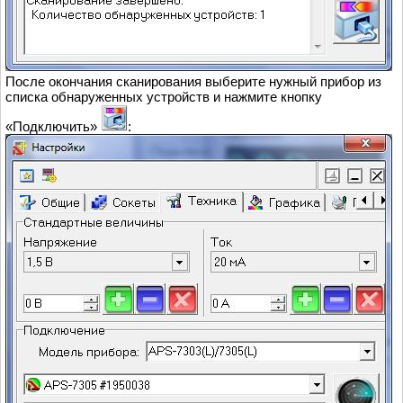
После окончания сканирования выберите нужный прибор из
списка обнаруженных устройств и нажмите кнопку
«Подключить»
: