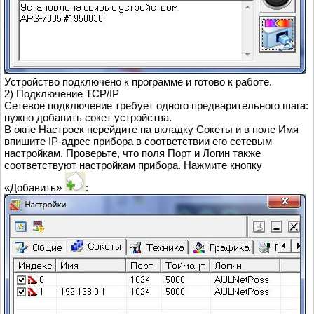
Устройство подключено к программе и готово к работе.
2) Подключение TCP/IP
Сетевое подключение требует одного предварительного шага:
нужно добавить сокет устройства.
В окне Настроек перейдите на вкладку Сокеты и в поле Имя
впишите IP-адрес прибора в соответствии его сетевым
настройкам. Проверьте, что поля Порт и Логин также
соответствуют настройкам прибора. Нажмите кнопку
«Добавить»
: