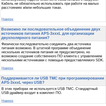
Кабель не обязательно использовать при работе на малых
расстояниях и/или небольших токах.
Наверх
Возможно ли последовательное объединение двух
источников питания APS-3xxxL для организации
двухполярного питания?
Физически последовательно соединить два источника
питания возможно. В штатной программе объединение
нескольких источников питания не предусмотрено, но
возможно создание собственного ПО клиента с управлением
несколькими источниками с помощью предоставляемого SDK.
Наверх
Поддерживается ли USB TMC при программировании
APS-3xxxL через USB?
В этих приборах не используется USB TMC. Стандартный
USB-драйвер входит в комплект ПО.
Наверх