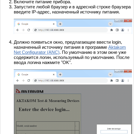
Включите питание прибора.
Запустите любой браузер и в адресной строке браузера
введите IP-адрес, назначенный источнику питания.
Должно появиться окно, предлагающее ввести login,
назначенный источнику питания в программе
Aktakom
Net Configurator (ANC)
. По умолчанию в этом окне уже
содержится логин, используемый по умолчанию. После
ввода логина нажмите "OK".