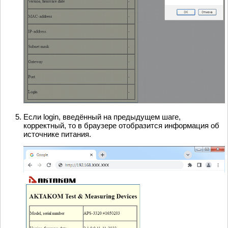
Если login, введённый на предыдущем шаге,
корректный, то в браузере отобразится информация об
источнике питания.