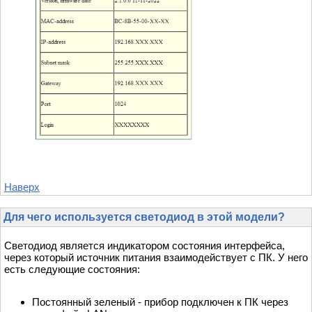
Наверх
Для чего используется светодиод в этой модели?
Cветодиод является индикатором состояния интерфейса,
через который источник питания взаимодействует с ПК. У него
есть следующие состояния:
Постоянный зеленый - прибор подключен к ПК через