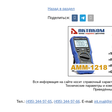
Назад в раздел
Поделиться:
Вся информация на сайте носит справочный характ
Технические параметры и ком
Приведённые
Тел.:
(495) 344-97-65
,
(495) 344-97-66
. E-mail:
irit.mail@iri