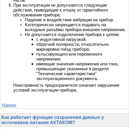
часов.
При эксплуатации не допускаются следующие
действия, приводящие к отказу от гарантийного
обслуживания прибора:
Падение и воздействие вибрации на прибор.
Категорически запрещается подавать на
выходные разъёмы прибора внешнее напряжение.
Не допускается подключение прибора к цепям:
с индуктивной нагрузкой;
обратной полярности, относительно
маркировки гнёзд прибора;
пульсирующего или переменного
напряжения;
имеющие значения напряжения или тока,
превышающие указанные в разделе
"Технические характеристики"
эксплуатационного документа.
Неисправность предохранителя означает нарушение
условий эксплуатации прибора.
Наверх
Как работает функция сохранения данных у
источников питания АКТАКОМ?