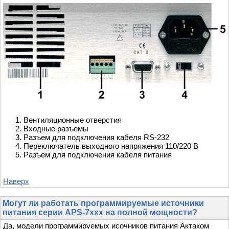
Вентиляционные отверстия
Входные разъемы
Разъем для подключения кабеля RS-232
Переключатель выходного напряжения 110/220 В
Разъем для подключения кабеля питания
Наверх
Могут ли работать программируемые источники
питания серии APS-7xxx на полной мощности?
Да, модели программируемых исочников питания Актаком