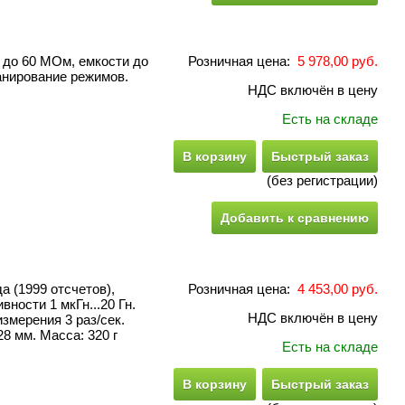
 до 60 МОм, емкости до
Розничная цена:
5 978,00 руб.
анирование режимов.
НДС включён в цену
Есть на складе
В корзину
Быстрый заказ
(без регистрации)
Добавить к сравнению
а (1999 отсчетов),
Розничная цена:
4 453,00 руб.
вности 1 мкГн...20 Гн.
НДС включён в цену
измерения 3 раз/сек.
8 мм. Масса: 320 г
Есть на складе
В корзину
Быстрый заказ