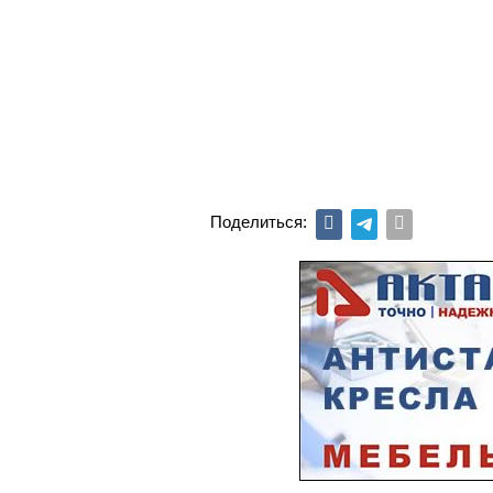
Поделиться: