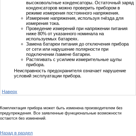
высоковольтные конденсаторы. Остаточный заряд
конденсаторов можно проверить прибором в
режиме измерения постоянного напряжения.
Измерение напряжения, используя гнёзда для
измерения тока.
Проведение измерений при напряжении питания
ниже 80% от указанного номинала на
используемых батареях.
Замена батареи питания до отключения прибора
от сети или нарушение полярности при
подключении /замене батареи.
Растягивать с усилием измерительные щупы
прибора.
Неисправность предохранителя означает нарушение
условий эксплуатации прибора.
Наверх
Комплектация прибора может быть изменена производителем без
предупреждения. Все заявленные функциональные возможности
остаются без изменений.
Назад в раздел