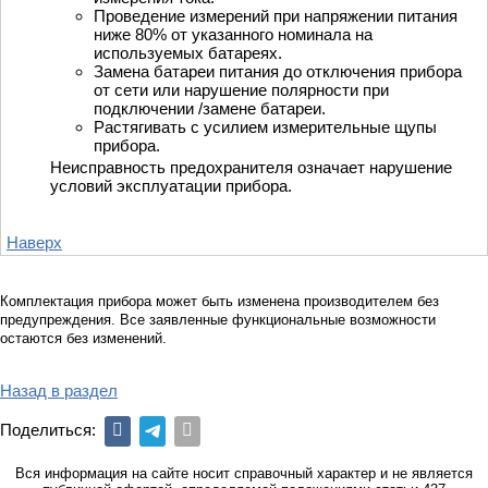
Проведение измерений при напряжении питания
ниже 80% от указанного номинала на
используемых батареях.
Замена батареи питания до отключения прибора
от сети или нарушение полярности при
подключении /замене батареи.
Растягивать с усилием измерительные щупы
прибора.
Неисправность предохранителя означает нарушение
условий эксплуатации прибора.
Наверх
Комплектация прибора может быть изменена производителем без
предупреждения. Все заявленные функциональные возможности
остаются без изменений.
Назад в раздел
Поделиться:
Вся информация на сайте носит справочный характер и не является