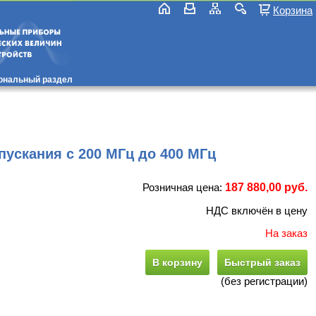
Корзина
ональный раздел
скания с 200 МГц до 400 МГц
Розничная цена:
187 880,00 руб.
НДС включён в цену
На заказ
В корзину
Быстрый заказ
(без регистрации)