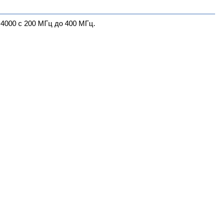
000 с 200 МГц до 400 МГц.