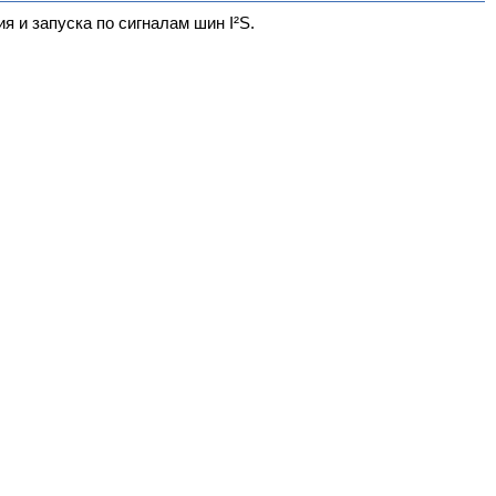
 и запуска по сигналам шин I²S.