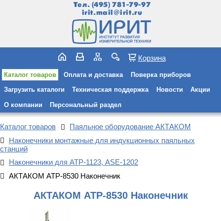
Тел.
(495) 781-79-97
irit.mail@irit.ru
Корзина
Каталог товаров
Оплата и доставка
Поверка приборов
Загрузить каталоги
Техническая поддержка
Новости
Акции
О компании
Персональный раздел
Каталог товаров
Паяльное оборудование АКТАКОМ
Наконечники монтажные для индукционных паяльных
станций
Наконечники для АТР-1123, ASE-1202
АКТАКОМ АТР-8530 Наконечник
АКТАКОМ АТР-8530 Наконечник