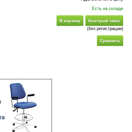
Есть на складе
В корзину
Быстрый заказ
(без регистрации)
Сравнить