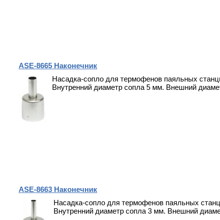
ASE-8665 Наконечник
Насадка-сопло для термофенов паяльных станци
Внутренний диаметр сопла 5 мм. Внешний диамет
ASE-8663 Наконечник
Насадка-сопло для термофенов паяльных станц
Внутренний диаметр сопла 3 мм. Внешний диаме