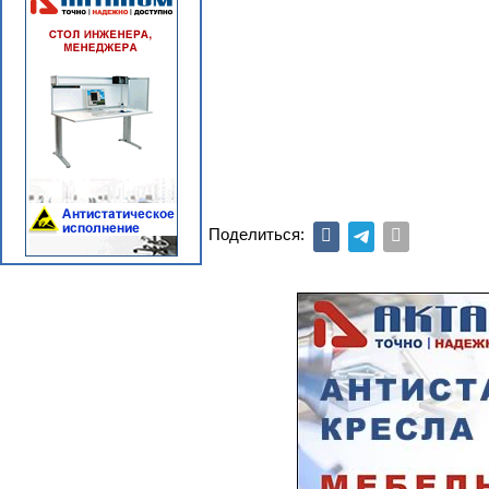
Поделиться: