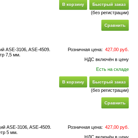
В корзину
Быстрый заказ
(без регистрации)
Сравнить
й ASE-3106, ASE-4509.
Розничная цена:
427,00 руб.
р 7,5 мм.
НДС включён в цену
Есть на складе
В корзину
Быстрый заказ
(без регистрации)
Сравнить
ий ASE-3106, ASE-4509.
Розничная цена:
427,00 руб.
тр 5 мм.
НДС включён в цену