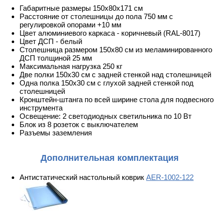
Габаритные размеры 150х80х171 см
Расстояние от столешницы до пола 750 мм с
регулировкой опорами +10 мм
Цвет алюминиевого каркаса - коричневый (RAL-8017)
Цвет ДСП - белый
Столешница размером 150х80 см из меламинированного
ДСП толщиной 25 мм
Максимальная нагрузка 250 кг
Две полки 150х30 см с задней стенкой над столешницей
Одна полка 150х30 см с глухой задней стенкой под
столешницей
Кронштейн-штанга по всей ширине стола для подвесного
инструмента
Освещение: 2 светодиодных светильника по 10 Вт
Блок из 8 розеток с выключателем
Разъемы заземления
Дополнительная комплектация
Антистатический настольный коврик
AER-1002-122