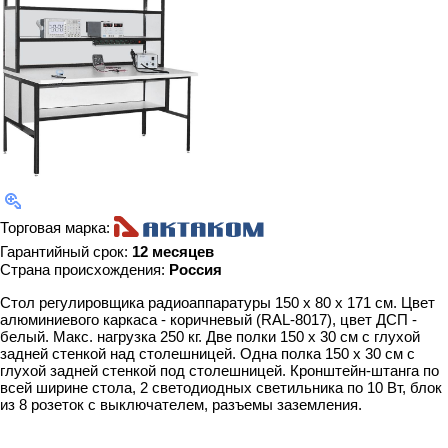
Торговая марка:
Гарантийный срок:
12 месяцев
Страна происхождения:
Россия
Стол регулировщика радиоаппаратуры 150 x 80 х 171 см. Цвет
алюминиевого каркаса - коричневый (RAL-8017), цвет ДСП -
белый. Макс. нагрузка 250 кг. Две полки 150 x 30 см с глухой
задней стенкой над столешницей. Одна полка 150 x 30 см с
глухой задней стенкой под столешницей. Кронштейн-штанга по
всей ширине стола, 2 светодиодных светильника по 10 Вт, блок
из 8 розеток с выключателем, разъемы заземления.