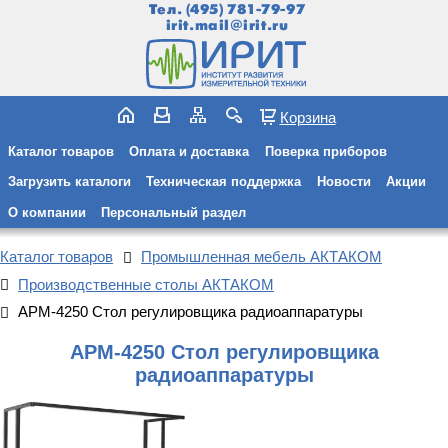
Тел.
(495) 781-79-97
irit.mail@irit.ru
Корзина
Каталог товаров
Оплата и доставка
Поверка приборов
Загрузить каталоги
Техническая поддержка
Новости
Акции
О компании
Персональный раздел
Каталог товаров
Промышленная мебель АКТАКОМ
Производственные столы АКТАКОМ
АРМ-4250 Стол регулировщика радиоаппаратуры
АРМ-4250 Стол регулировщика
радиоаппаратуры