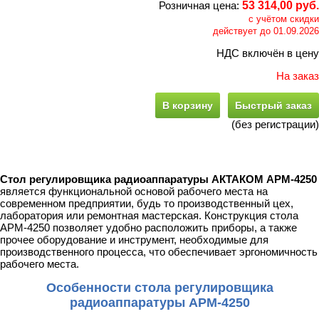
Розничная цена:
53 314,00 руб.
с учётом скидки
действует до 01.09.2026
НДС включён в цену
На заказ
В корзину
Быстрый заказ
(без регистрации)
Стол регулировщика радиоаппаратуры АКТАКОМ АРМ-4250
является функциональной основой рабочего места на
современном предприятии, будь то производственный цех,
лаборатория или ремонтная мастерская. Конструкция стола
АРМ-4250 позволяет удобно расположить приборы, а также
прочее оборудование и инструмент, необходимые для
производственного процесса, что обеспечивает эргономичность
рабочего места.
Особенности стола регулировщика
радиоаппаратуры АРМ-4250