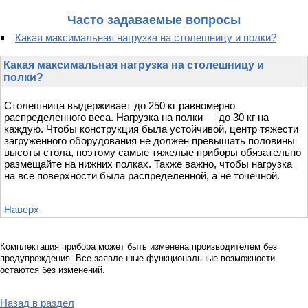
Часто задаваемые вопросы
Какая максимальная нагрузка на столешницу и полки?
Какая максимальная нагрузка на столешницу и
полки?
Столешница выдерживает до 250 кг равномерно
распределенного веса. Нагрузка на полки — до 30 кг на
каждую. Чтобы конструкция была устойчивой, центр тяжести
загруженного оборудования не должен превышать половины
высоты стола, поэтому самые тяжелые приборы обязательно
размещайте на нижних полках. Также важно, чтобы нагрузка
на все поверхности была распределенной, а не точечной.
Наверх
Комплектация прибора может быть изменена производителем без
предупреждения. Все заявленные функциональные возможности
остаются без изменений.
Назад в раздел