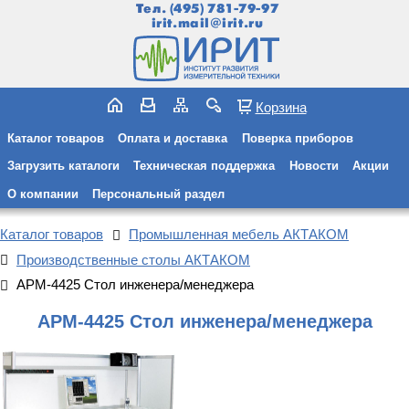
Тел.
(495) 781-79-97
irit.mail@irit.ru
Корзина
Каталог товаров
Оплата и доставка
Поверка приборов
Загрузить каталоги
Техническая поддержка
Новости
Акции
О компании
Персональный раздел
Каталог товаров
Промышленная мебель АКТАКОМ
Производственные столы АКТАКОМ
АРМ-4425 Стол инженера/менеджера
АРМ-4425 Стол инженера/менеджера