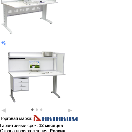
•
•
•
◄
►
Торговая марка:
Гарантийный срок:
12 месяцев
Страна происхождения:
Россия