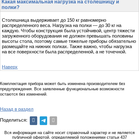
Какая максимальная нагрузка на столешницу и
полки?
Столешница выдерживает до 150 кг равномерно
распределенного веса. Нагрузка на полки — до 30 кг на
каждую. Чтобы конструкция была устойчивой, центр тяжести
загруженного оборудования не должен превышать половины
высоты стола, поэтому самые тяжелые приборы обязательно
размещайте на нижних полках. Также важно, чтобы нагрузка
на все поверхности была распределенной, а не точечной.
Наверх
Комплектация прибора может быть изменена производителем без
предупреждения. Все заявленные функциональные возможности
остаются без изменений.
Назад в раздел
Поделиться:
Вся информация на сайте носит справочный характер и не является
публичной офертой, определяемой положениями статьи 437