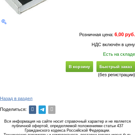
Розничная цена:
6,00 руб.
НДС включён в цену
Есть на складе
В корзину
Быстрый заказ
(без регистрации)
Назад в раздел
Поделиться:
Вся информация на сайте носит справочный характер и не является
публичной офертой, определяемой положениями статьи 437
Гражданского кодекса Российской Федерации.
Технические параметры и комплектность поставки товара могут быть