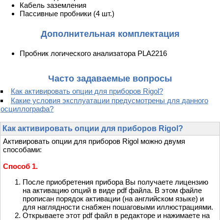
Кабель заземления
Пассивные пробники (4 шт.)
Дополнительная комплектация
Пробник логического анализатора PLA2216
Часто задаваемые вопросы
Как активировать опции для приборов Rigol?
Какие условия эксплуатации предусмотрены для данного
осциллографа?
Как активировать опции для приборов Rigol?
Активировать опции для приборов Rigol можно двумя
способами:
Способ 1.
После приобретения прибора Вы получаете лицензию
на активацию опций в виде pdf файла. В этом файле
прописан порядок активации (на английском языке) и
для наглядности снабжен пошаговыми иллюстрациями.
Открываете этот pdf файл в редакторе и нажимаете на