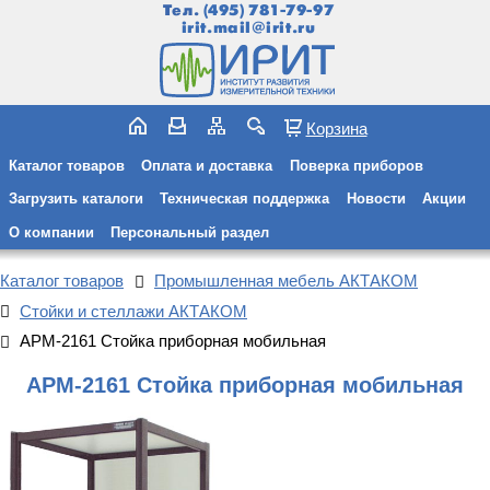
Тел.
(495) 781-79-97
irit.mail@irit.ru
Корзина
Каталог товаров
Оплата и доставка
Поверка приборов
Загрузить каталоги
Техническая поддержка
Новости
Акции
О компании
Персональный раздел
Каталог товаров
Промышленная мебель АКТАКОМ
Стойки и стеллажи АКТАКОМ
АРМ-2161 Стойка приборная мобильная
АРМ-2161 Стойка приборная мобильная