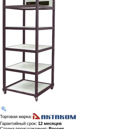
Торговая марка:
Гарантийный срок:
12 месяцев
Страна происхождения:
Россия