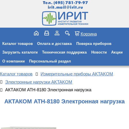
Тел.
(495) 781-79-97
irit.mail@irit.ru
Корзина
Каталог товаров
Оплата и доставка
Поверка приборов
Загрузить каталоги
Техническая поддержка
Новости
Акции
О компании
Персональный раздел
Каталог товаров
Измерительные приборы AKTAKOM
Электронные нагрузки AKTAKOM
АКТАКОМ АТН-8180 Электронная нагрузка
АКТАКОМ АТН-8180 Электронная нагрузка