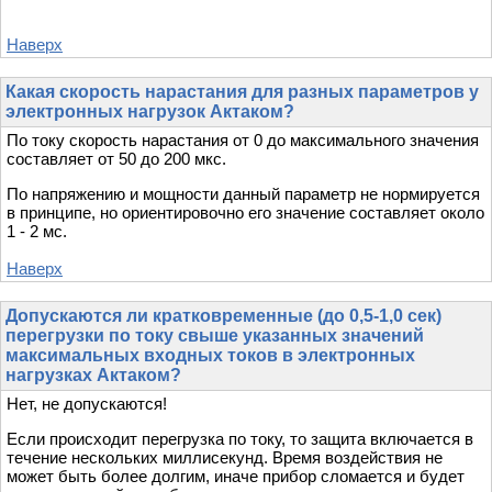
Наверх
Какая скорость нарастания для разных параметров у
электронных нагрузок Актаком?
По току скорость нарастания от 0 до максимального значения
составляет от 50 до 200 мкс.
По напряжению и мощности данный параметр не нормируется
в принципе, но ориентировочно его значение составляет около
1 - 2 мс.
Наверх
Допускаются ли кратковременные (до 0,5-1,0 сек)
перегрузки по току свыше указанных значений
максимальных входных токов в электронных
нагрузках Актаком?
Нет, не допускаются!
Если происходит перегрузка по току, то защита включается в
течение нескольких миллисекунд. Время воздействия не
может быть более долгим, иначе прибор сломается и будет