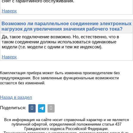
снят с гарантийного обслуживания.
Наверх
Возможно ли параллельное соединение электронных
нагрузок для увеличения значения рабочего тока?
Да, такое подключение возможно. Но, естественно, что в
таком соединении должны использоваться одинаковые
модели (т.е. модели с одним и тем же индексом).
Наверх
Комплектация прибора может быть изменена производителем без
предупреждения. Все заявленные функциональные возможности
остаются без изменений.
Назад в раздел
Поделиться:
Вся информация на сайте носит справочный характер и не является
публичной офертой, определяемой положениями статьи 437
Гражданского кодекса Российской Федерации.