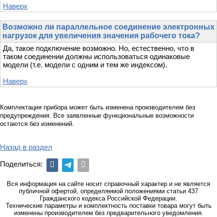
Наверх
Возможно ли параллельное соединение электронных
нагрузок для увеличения значения рабочего тока?
Да, такое подключение возможно. Но, естественно, что в
таком соединении должны использоваться одинаковые
модели (т.е. модели с одним и тем же индексом).
Наверх
Комплектация прибора может быть изменена производителем без
предупреждения. Все заявленные функциональные возможности
остаются без изменений.
Назад в раздел
Поделиться:
Вся информация на сайте носит справочный характер и не является
публичной офертой, определяемой положениями статьи 437
Гражданского кодекса Российской Федерации.
Технические параметры и комплектность поставки товара могут быть
изменены производителем без предварительного уведомления.