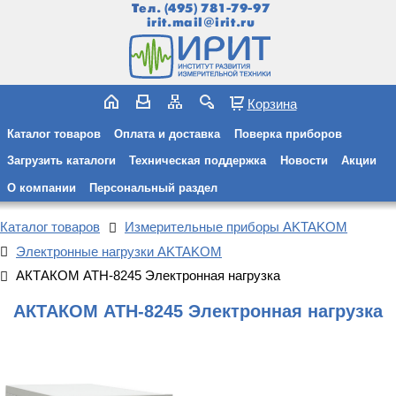
Тел.
(495) 781-79-97
irit.mail@irit.ru
Корзина
Каталог товаров
Оплата и доставка
Поверка приборов
Загрузить каталоги
Техническая поддержка
Новости
Акции
О компании
Персональный раздел
Каталог товаров
Измерительные приборы AKTAKOM
Электронные нагрузки AKTAKOM
АКТАКОМ АТН-8245 Электронная нагрузка
АКТАКОМ АТН-8245 Электронная нагрузка