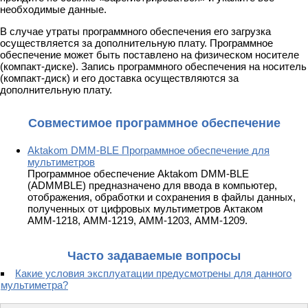
необходимые данные.
В случае утраты программного обеспечения его загрузка
осуществляется за дополнительную плату. Программное
обеспечение может быть поставлено на физическом носителе
(компакт-диске). Запись программного обеспечения на носитель
(компакт-диск) и его доставка осуществляются за
дополнительную плату.
Совместимое программное обеспечение
Aktakom DMM-BLE Программное обеспечение для
мультиметров
Программное обеспечение Aktakom DMM-BLE
(ADMMBLE) предназначено для ввода в компьютер,
отображения, обработки и сохранения в файлы данных,
полученных от цифровых мультиметров Актаком
АММ-1218, АММ-1219, АММ-1203, АММ-1209.
Часто задаваемые вопросы
Какие условия эксплуатации предусмотрены для данного
мультиметра?