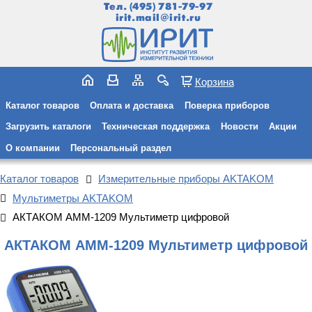
Тел.
(495) 781-79-97
irit.mail@irit.ru
Корзина
Каталог товаров
Оплата и доставка
Поверка приборов
Загрузить каталоги
Техническая поддержка
Новости
Акции
О компании
Персональный раздел
Каталог товаров
Измерительные приборы AKTAKOM
Мультиметры AKTAKOM
АКТАКОМ АММ-1209 Мультиметр цифровой
АКТАКОМ АММ-1209 Мультиметр цифровой