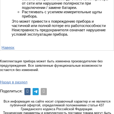
от сети или нарушение полярности при
подключении / замене батареи.
Растягивать с усилием измерительные щупы
прибора.
Это может привести к повреждению прибора и
частичной или полной потере его работоспособности
Неисправность предохранителя означает нарушение
условий эксплуатации прибора.
Наверх
Комплектация прибора может быть изменена производителем без
предупреждения. Все заявленные функциональные возможности
остаются без изменений.
Назад в раздел
Поделиться:
Вся информация на сайте носит справочный характер и не является
публичной офертой, определяемой положениями статьи 437
Гражданского кодекса Российской Федерации.
Технические параметры и комплектность поставки товара могут быть