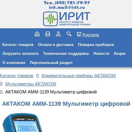
Тел.
(495) 781-79-97
irit.mail@irit.ru
Корзина
Каталог товаров
Оплата и доставка
Поверка приборов
Загрузить каталоги
Техническая поддержка
Новости
Акции
О компании
Персональный раздел
Каталог товаров
Измерительные приборы AKTAKOM
Мультиметры AKTAKOM
АКТАКОМ АММ-1139 Мультиметр цифровой
АКТАКОМ АММ-1139 Мультиметр цифровой