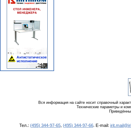
Вся информация на сайте носит справочный характ
Технические параметры и ком
Приведённые
Тел.:
(495) 344-97-65
,
(495) 344-97-66
. E-mail:
irit.mail@iri