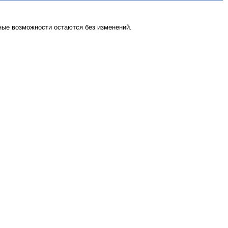
ые возможности остаются без изменений.