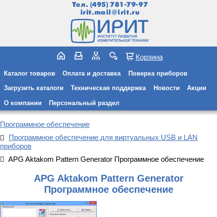
Тел.
(495) 781-79-97
irit.mail@irit.ru
Корзина
Каталог товаров
Оплата и доставка
Поверка приборов
Загрузить каталоги
Техническая поддержка
Новости
Акции
О компании
Персональный раздел
Программное обеспечение
Программное обеспечение для виртуальных USB и LAN
приборов
APG Aktakom Pattern Generator Программное обеспечение
APG Aktakom Pattern Generator
Программное обеспечение