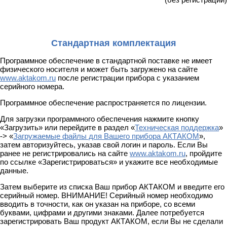
Стандартная комплектация
Программное обеспечение в стандартной поставке не имеет
физического носителя и может быть загружено на сайте
www.aktakom.ru
после регистрации прибора с указанием
серийного номера.
Программное обеспечение распространяется по лицензии.
Для загрузки программного обеспечения нажмите кнопку
«Загрузить» или перейдите в раздел «
Техническая поддержка
»
-> «
Загружаемые файлы для Вашего прибора АКТАКОМ
»,
затем авторизуйтесь, указав свой логин и пароль. Если Вы
ранее не регистрировались на сайте
www.aktakom.ru
, пройдите
по ссылке «Зарегистрироваться» и укажите все необходимые
данные.
Затем выберите из списка Ваш прибор АКТАКОМ и введите его
серийный номер. ВНИМАНИЕ! Серийный номер необходимо
вводить в точности, как он указан на приборе, со всеми
буквами, цифрами и другими знаками. Далее потребуется
зарегистрировать Ваш продукт АКТАКОМ, если Вы не сделали