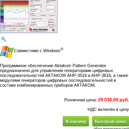
®
Совместимо с Windows
Программное обеспечение Aktakom Pattern Generator
предназначено для управления генераторами цифровых
последовательностей АКТАКОМ АНР-3516 и АНР-3616, а также
модулями генераторов цифровых последовательностей в
составе комбинированных приборов АКТАКОМ.
Розничная цена:
29 036,00 руб.
НДС включён в цену
В корзину
Быстрый заказ
(без регистрации)