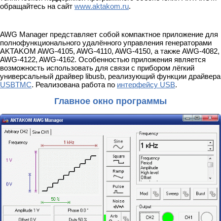
обращайтесь на сайт
www.aktakom.ru
.
AWG Manager представляет собой компактное приложение для
полнофункционального удалённого управления генераторами
AKTAKOM AWG-4105, AWG-4110, AWG-4150, а также AWG-4082,
AWG-4122, AWG-4162. Особенностью приложения является
возможность использовать для связи с прибором лёгкий
универсальный драйвер libusb, реализующий функции драйвера
USBTMC
. Реализована работа по
интерфейсу USB
.
Главное окно программы