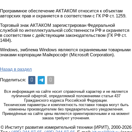
Программное обеспечение АКТАКОМ относится к объектам
авторских прав и охраняется в соответствии с ГК РФ ст. 1259.
Торговый знак АКТАКОМ зарегистрирован Федеральной
службой по интеллектуальной собственности РФ и охраняется
в соответствии с действующим законодательством (ГК РФ ст.
1484).
Windows, эмблема Windows являются охраняемыми товарными
знаками корпорации Майкрософт (Microsoft Corporation).
Назад в раздел
Поделиться:
Вся информация на сайте носит справочный характер и не является
публичной офертой, определяемой положениями статьи 437
Гражданского кодекса Российской Федерации.
Технические параметры и комплектность поставки товара могут быть
изменены производителем без предварительного уведомления.
Приведённые на сайте цены являются ориентировочными и на момент
заказа требуют уточнения.
© Институт развития измерительной техники (ИРИТ), 2000-2026