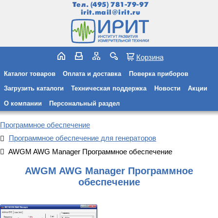
Тел.
(495) 781-79-97
irit.mail@irit.ru
Корзина
Каталог товаров
Оплата и доставка
Поверка приборов
Загрузить каталоги
Техническая поддержка
Новости
Акции
О компании
Персональный раздел
Программное обеспечение
Программное обеспечение для генераторов
AWGM AWG Manager Программное обеспечение
AWGM AWG Manager Программное
обеспечение