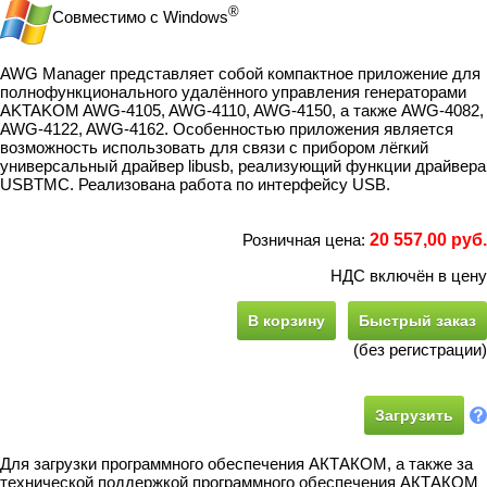
®
Совместимо с Windows
AWG Manager представляет собой компактное приложение для
полнофункционального удалённого управления генераторами
AKTAKOM AWG-4105, AWG-4110, AWG-4150, а также AWG-4082,
AWG-4122, AWG-4162. Особенностью приложения является
возможность использовать для связи с прибором лёгкий
универсальный драйвер libusb, реализующий функции драйвера
USBTMC. Реализована работа по интерфейсу USB.
Розничная цена:
20 557,00 руб.
НДС включён в цену
В корзину
Быстрый заказ
(без регистрации)
Загрузить
Для загрузки программного обеспечения АКТАКОМ, а также за
технической поддержкой программного обеспечения АКТАКОМ