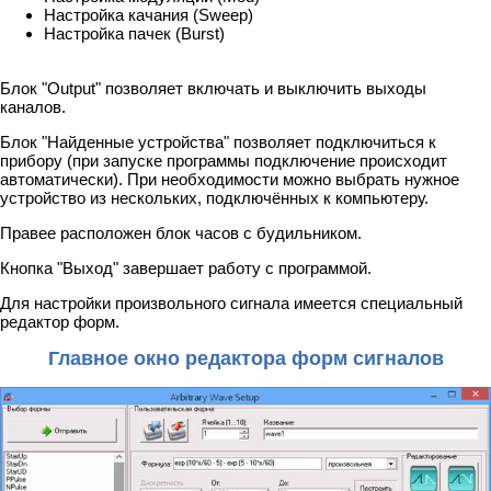
Настройка качания (Sweep)
Настройка пачек (Burst)
Блок "Output" позволяет включать и выключить выходы
каналов.
Блок "Найденные устройства" позволяет подключиться к
прибору (при запуске программы подключение происходит
автоматически). При необходимости можно выбрать нужное
устройство из нескольких, подключённых к компьютеру.
Правее расположен блок часов с будильником.
Кнопка "Выход" завершает работу с программой.
Для настройки произвольного сигнала имеется специальный
редактор форм.
Главное окно редактора форм сигналов