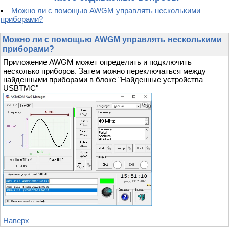
Можно ли с помощью AWGM управлять несколькими
приборами?
Можно ли с помощью AWGM управлять несколькими
приборами?
Приложение AWGM может определить и подключить
несколько приборов. Затем можно переключаться между
найденными приборами в блоке "Найденные устройства
USBTMC"
Наверх