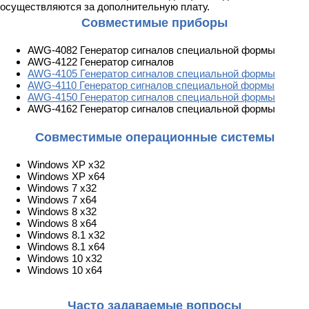
осуществляются за дополнительную плату.
Совместимые приборы
AWG-4082 Генератор сигналов специальной формы
AWG-4122 Генератор сигналов
AWG-4105 Генератор сигналов специальной формы
AWG-4110 Генератор сигналов специальной формы
AWG-4150 Генератор сигналов специальной формы
AWG-4162 Генератор сигналов специальной формы
Совместимые операционные системы
Windows XP x32
Windows XP x64
Windows 7 x32
Windows 7 x64
Windows 8 x32
Windows 8 x64
Windows 8.1 x32
Windows 8.1 x64
Windows 10 x32
Windows 10 x64
Часто задаваемые вопросы