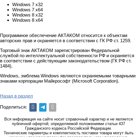
Windows 7 x32
Windows 7 x64
Windows 8 x32
Windows 8 x64
Программное обеспечение АКТАКОМ относится к объектам
авторских прав и охраняется в соответствии с ГК РФ ст. 1259.
Торговый знак АКТАКОМ зарегистрирован Федеральной
службой по интеллектуальной собственности РФ и охраняется
в соответствии с действующим законодательством (ГК РФ ст.
1484).
Windows, эмблема Windows являются охраняемыми товарными
знаками корпорации Майкрософт (Microsoft Corporation).
Назад в раздел
Поделиться:
Вся информация на сайте носит справочный характер и не является
публичной офертой, определяемой положениями статьи 437
Гражданского кодекса Российской Федерации.
Технические параметры и комплектность поставки товара могут быть