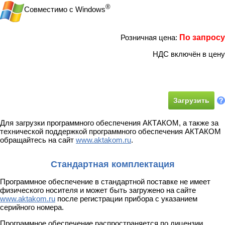
®
Совместимо с Windows
Розничная цена:
По запросу
НДС включён в цену
Загрузить
Для загрузки программного обеспечения АКТАКОМ, а также за
технической поддержкой программного обеспечения АКТАКОМ
обращайтесь на сайт
www.aktakom.ru
.
Стандартная комплектация
Программное обеспечение в стандартной поставке не имеет
физического носителя и может быть загружено на сайте
www.aktakom.ru
после регистрации прибора с указанием
серийного номера.
Программное обеспечение распространяется по лицензии.