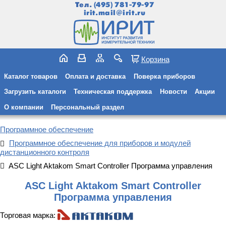
Тел.
(495) 781-79-97
irit.mail@irit.ru
Корзина
Каталог товаров
Оплата и доставка
Поверка приборов
Загрузить каталоги
Техническая поддержка
Новости
Акции
О компании
Персональный раздел
Программное обеспечение
Программное обеспечение для приборов и модулей
дистанционного контроля
ASC Light Aktakom Smart Controller Программа управления
ASC Light Aktakom Smart Controller
Программа управления
Торговая марка: