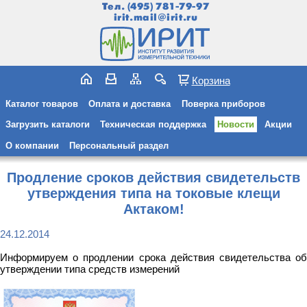
Тел.
(495) 781-79-97
irit.mail@irit.ru
Корзина
Каталог товаров
Оплата и доставка
Поверка приборов
Загрузить каталоги
Техническая поддержка
Новости
Акции
О компании
Персональный раздел
Продление сроков действия свидетельств
утверждения типа на токовые клещи
Актаком!
24.12.2014
Информируем о продлении срока действия свидетельства об
утверждении типа средств измерений