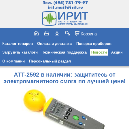
Тел.
(495) 781-79-97
irit.mail@irit.ru
Корзина
Каталог товаров
Оплата и доставка
Поверка приборов
Загрузить каталоги
Техническая поддержка
Новости
Акции
О компании
Персональный раздел
АТТ-2592 в наличии: защититесь от
электромагнитного смога по лучшей цене!