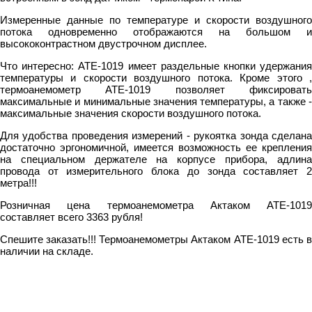
Измеренные данные по температуре и скорости воздушного
потока одновременно отображаются на большом и
высококонтрастном двустрочном дисплее.
Что интересно: АТЕ-1019 имеет раздельные кнопки удержания
температуры и скорости воздушного потока. Кроме этого ,
термоанемометр АТЕ-1019 позволяет фиксировать
максимальные и минимальные значения температуры, а также -
максимальные значения скорости воздушного потока.
Для удобства проведения измерений - рукоятка зонда сделана
достаточно эргономичной, имеется возможность ее крепления
на специальном держателе на корпусе прибора, адлина
провода от измерительного блока до зонда составляет 2
метра!!!
Розничная цена термоанемометра Актаком АТЕ-1019
составляет всего 3363 рубля!
Спешите заказать!!! Термоанемометры Актаком АТЕ-1019 есть в
наличии на складе.