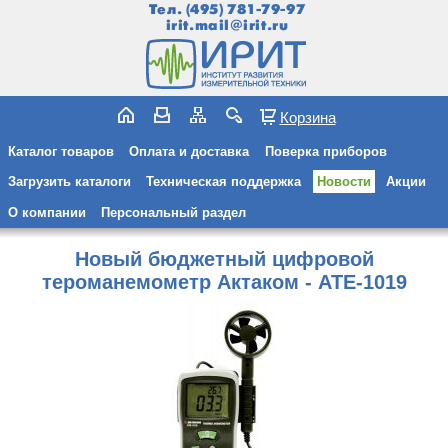
Тел.
(495) 781-79-97
irit.mail@irit.ru
Корзина
Каталог товаров
Оплата и доставка
Поверка приборов
Загрузить каталоги
Техническая поддержка
Новости
Акции
О компании
Персональный раздел
Новый бюджетный цифровой
тероманемометр Актаком - АТЕ-1019