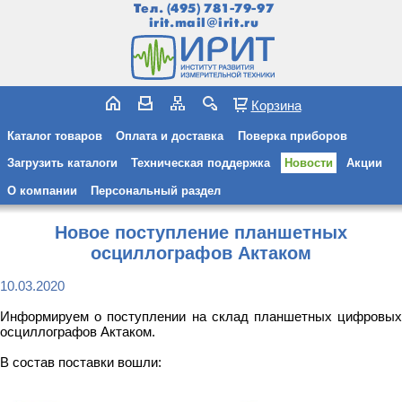
Тел.
(495) 781-79-97
irit.mail@irit.ru
Корзина
Каталог товаров
Оплата и доставка
Поверка приборов
Загрузить каталоги
Техническая поддержка
Новости
Акции
О компании
Персональный раздел
Новое поступление планшетных
осциллографов Актаком
10.03.2020
Информируем о поступлении на склад планшетных цифровых
осциллографов Актаком.
В состав поставки вошли: