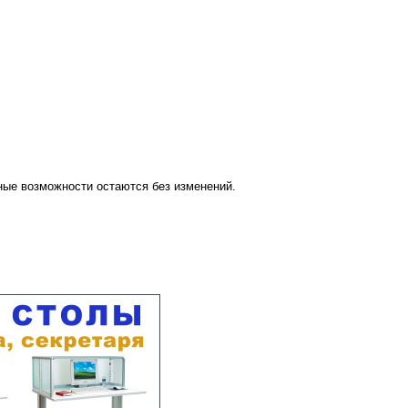
ые возможности остаются без изменений.