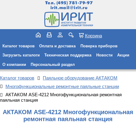
Тел.
(495) 781-79-97
irit.mail@irit.ru
Корзина
Каталог товаров
Оплата и доставка
Поверка приборов
Загрузить каталоги
Техническая поддержка
Новости
Акции
О компании
Персональный раздел
Каталог товаров
Паяльное оборудование АКТАКОМ
Многофункциональные ремонтные паяльные станции
АКТАКОМ ASE-4212 Многофункциональная ремонтная
паяльная станция
АКТАКОМ ASE-4212 Многофункциональная
ремонтная паяльная станция