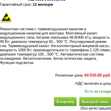
Гарантийный срок:
12 месяцев
Ремонтная система с термовоздушным каналом и
индукционным каналом для монтажа. Монтажный канал:
индукционного типа; питание паяльника 48 В/400 кГц; мощность
90 Вт; диапазон температур 50…500 °C. Регулируемый режим
сна. Термовоздушный канал: бесколлекторный вихревой насос;
мощность 1000 Вт; производительность термофена 1-120 л/мин;
диапазон температур 100…500 °C. Автоматическая система
охлаждения. Автоотключение. Антистатическая защита.
Функция подсветки.
Розничная цена:
44 530,00 руб.
НДС включён в цену
Есть на складе
В корзину
Быстрый заказ
(без регистрации)