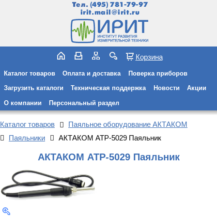
Тел.
(495) 781-79-97
irit.mail@irit.ru
Корзина
Каталог товаров
Оплата и доставка
Поверка приборов
Загрузить каталоги
Техническая поддержка
Новости
Акции
О компании
Персональный раздел
Каталог товаров
Паяльное оборудование АКТАКОМ
Паяльники
АКТАКОМ АТР-5029 Паяльник
АКТАКОМ АТР-5029 Паяльник