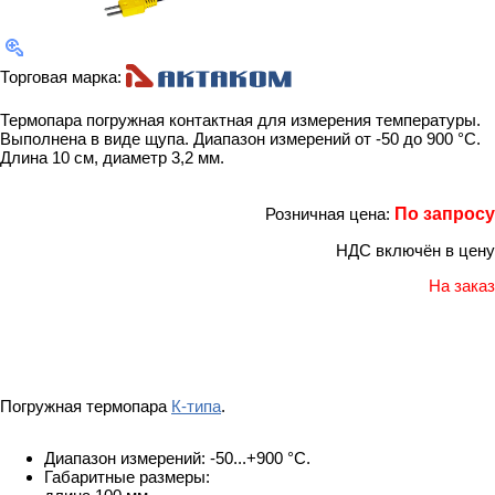
Торговая марка:
Термопара погружная контактная для измерения температуры.
Выполнена в виде щупа. Диапазон измерений от -50 до 900 °С.
Длина 10 см, диаметр 3,2 мм.
Розничная цена:
По запросу
НДС включён в цену
На заказ
Погружная термопара
К-типа
.
Диапазон измерений: -50...+900 °С.
Габаритные размеры: