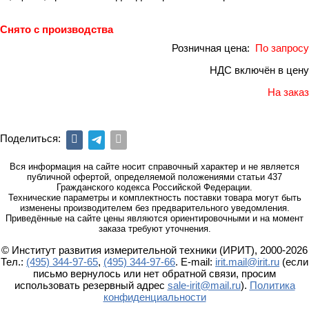
Снято с производства
Розничная цена:
По запросу
НДС включён в цену
На заказ
Поделиться:
Вся информация на сайте носит справочный характер и не является
публичной офертой, определяемой положениями статьи 437
Гражданского кодекса Российской Федерации.
Технические параметры и комплектность поставки товара могут быть
изменены производителем без предварительного уведомления.
Приведённые на сайте цены являются ориентировочными и на момент
заказа требуют уточнения.
© Институт развития измерительной техники (ИРИТ), 2000-2026
Тел.:
(495) 344-97-65
,
(495) 344-97-66
. E-mail:
irit.mail@irit.ru
(если
письмо вернулось или нет обратной связи, просим
использовать резервный адрес
sale-irit@mail.ru
).
Политика
конфиденциальности